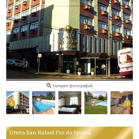
Галерея фотографий
Отель San Rafael Foz do Iguacu