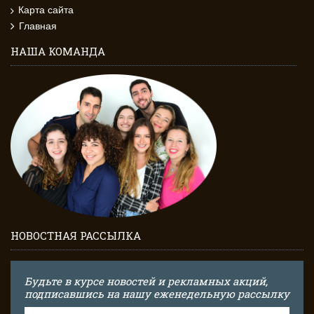
Карта сайта
Главная
НАША КОМАНДА
НОВОСТНАЯ РАССЫЛКА
Будьте в курсе новостей и рекламных акций,
подписавшись на нашу еженедельную рассылку