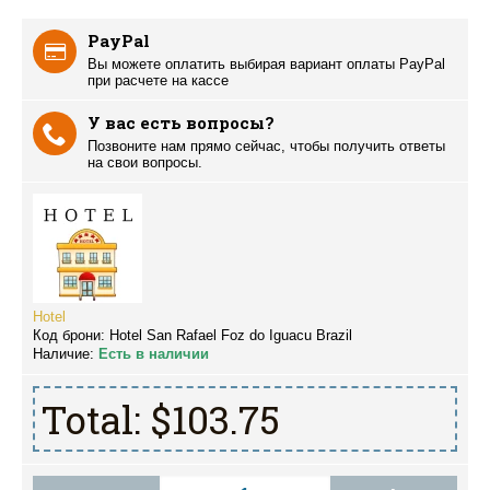
PayPal
Вы можете оплатить выбирая вариант оплаты PayPal
при расчете на кассе
У вас есть вопросы?
Позвоните нам прямо сейчас, чтобы получить ответы
на свои вопросы.
Hotel
Код брони:
Hotel San Rafael Foz do Iguacu Brazil
Наличие:
Есть в наличии
Total:
$103.75