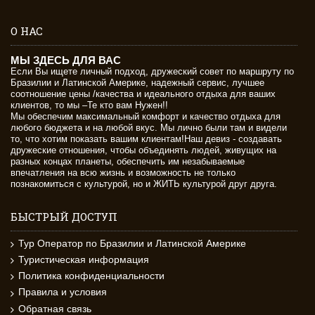
О НАС
МЫ ЗДЕСЬ ДЛЯ ВАС
Если Вы ищете личный подход, дружеский совет по маршруту по
Бразилии и Латинской Америке, надежный сервис, лучшее
соотношение цены /качества и идеального отдыха для ваших
клиентов, то мы –Те кто вам Нужен!!
Мы обеспечим максимальный комфорт и качество отдыха для
любого бюджета и на любой вкус. Мы лично были там и видели
то, что хотим показать вашим клиентам!Наш девиз - создавать
дружеские отношения, чтобы объединять людей, живущих на
разных концах планеты, обеспечить им незабываемые
впечатления на всю жизнь и возможность не только
познакомиться с культурой, но и ЖИТЬ культурой друг друга.
БЫСТРЫЙ ДОСТУП
Тур Оператор по Бразилии и Латинской Америке
Туристическая информация
Политика конфиденциальности
Правила и условия
Обратная связь