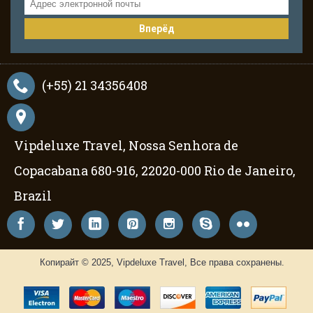
Вперёд
(+55) 21 34356408
Vipdeluxe Travel, Nossa Senhora de
Copacabana 680-916, 22020-000 Rio de Janeiro,
Brazil
Копирайт © 2025, Vipdeluxe Travel, Все права сохранены.