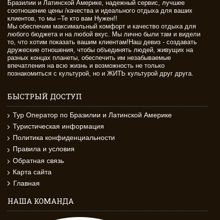
Бразилии и Латинской Америке, надежный сервис, лучшее
соотношение цены /качества и идеального отдыха для ваших
клиентов, то мы –Те кто вам Нужен!!
Мы обеспечим максимальный комфорт и качество отдыха для
любого бюджета и на любой вкус. Мы лично были там и видели
то, что хотим показать вашим клиентам!Наш девиз - создавать
дружеские отношения, чтобы объединять людей, живущих на
разных концах планеты, обеспечить им незабываемые
впечатления на всю жизнь и возможность не только
познакомиться с культурой, но и ЖИТЬ культурой друг друга.
БЫСТРЫЙ ДОСТУП
Тур Оператор по Бразилии и Латинской Америке
Туристическая информация
Политика конфиденциальности
Правила и условия
Обратная связь
Карта сайта
Главная
НАША КОМАНДА