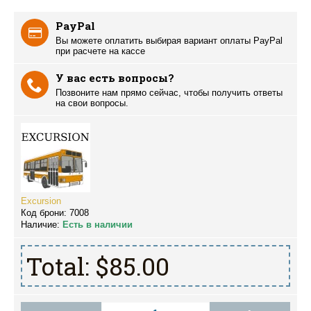
PayPal
Вы можете оплатить выбирая вариант оплаты PayPal
при расчете на кассе
У вас есть вопросы?
Позвоните нам прямо сейчас, чтобы получить ответы
на свои вопросы.
Excursion
Код брони:
7008
Наличие:
Есть в наличии
Total:
$85.00