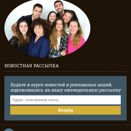
НОВОСТНАЯ РАССЫЛКА
Будьте в курсе новостей и рекламных акций,
подписавшись на нашу еженедельную рассылку
Вперёд