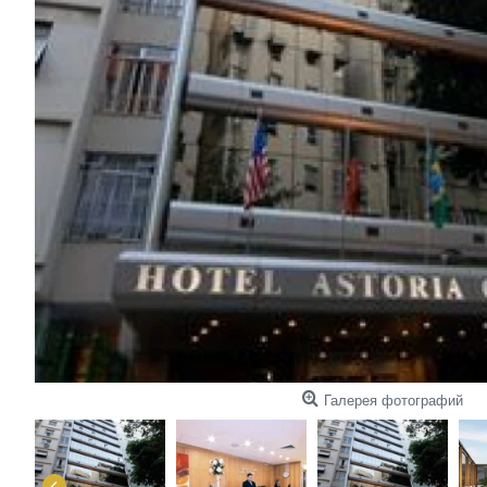
Галерея фотографий