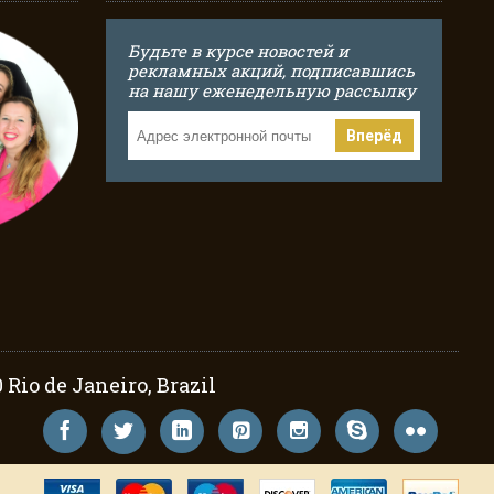
Будьте в курсе новостей и
рекламных акций, подписавшись
на нашу еженедельную рассылку
Вперёд
Rio de Janeiro, Brazil