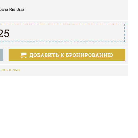
bana Rio Brazil
25
ДОБАВИТЬ К БРОНИРОВАНИЮ
сать отзыв