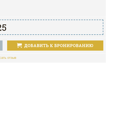
25
ДОБАВИТЬ К БРОНИРОВАНИЮ
сать отзыв