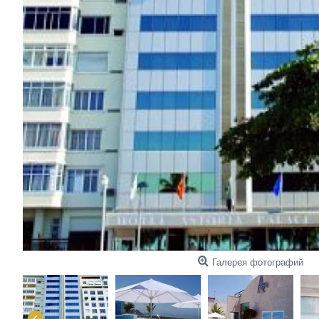
Галерея фотографий