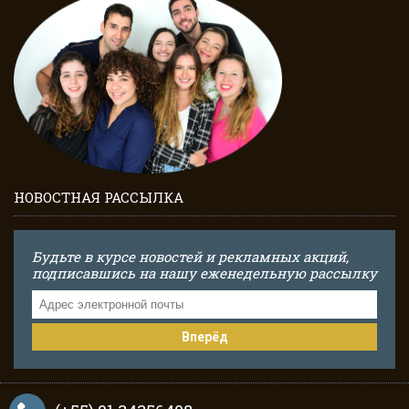
НОВОСТНАЯ РАССЫЛКА
Будьте в курсе новостей и рекламных акций,
подписавшись на нашу еженедельную рассылку
Вперёд