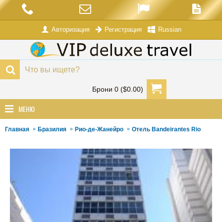
Авторизация
Russian
Регистрация
Брони 0 ($0.00)
МЕНЮ
Главная
Бразилия
Рио-де-Жанейро
Отель Bandeirantes Rio