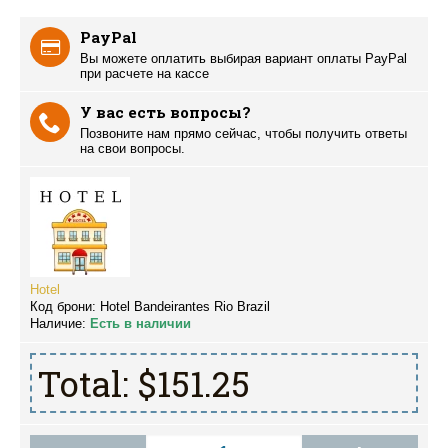
PayPal
Вы можете оплатить выбирая вариант оплаты PayPal
при расчете на кассе
У вас есть вопросы?
Позвоните нам прямо сейчас, чтобы получить ответы
на свои вопросы.
Hotel
Код брони:
Hotel Bandeirantes Rio Brazil
Наличие:
Есть в наличии
Total:
$151.25