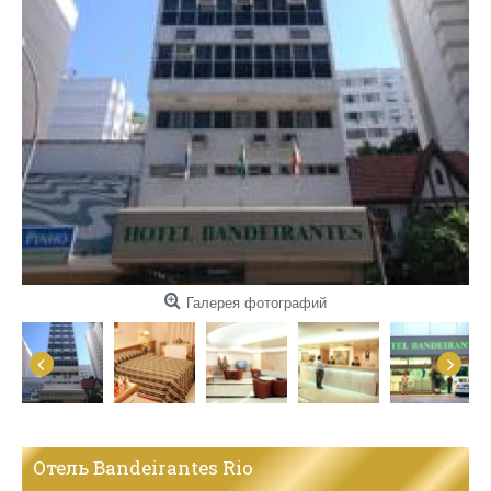
Галерея фотографий
Отель Bandeirantes Rio