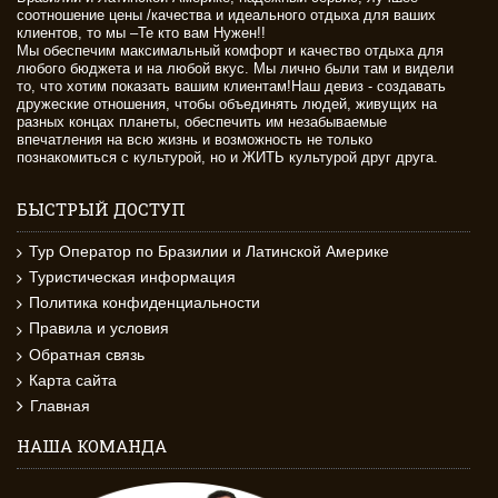
соотношение цены /качества и идеального отдыха для ваших
клиентов, то мы –Те кто вам Нужен!!
Мы обеспечим максимальный комфорт и качество отдыха для
любого бюджета и на любой вкус. Мы лично были там и видели
то, что хотим показать вашим клиентам!Наш девиз - создавать
дружеские отношения, чтобы объединять людей, живущих на
разных концах планеты, обеспечить им незабываемые
впечатления на всю жизнь и возможность не только
познакомиться с культурой, но и ЖИТЬ культурой друг друга.
БЫСТРЫЙ ДОСТУП
Тур Оператор по Бразилии и Латинской Америке
Туристическая информация
Политика конфиденциальности
Правила и условия
Обратная связь
Карта сайта
Главная
НАША КОМАНДА