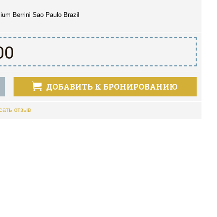
ium Berrini Sao Paulo Brazil
00
ДОБАВИТЬ К БРОНИРОВАНИЮ
сать отзыв