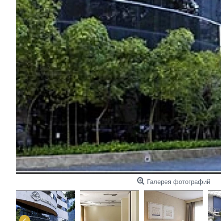
Галерея фотографий