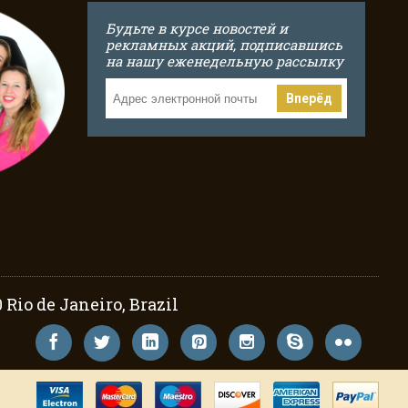
Будьте в курсе новостей и
рекламных акций, подписавшись
на нашу еженедельную рассылку
Вперёд
Rio de Janeiro, Brazil