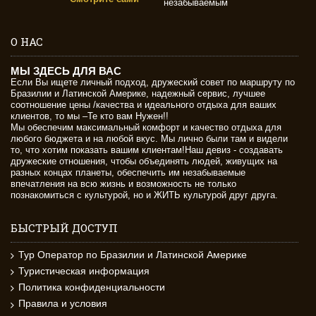
незабываемым
О НАС
МЫ ЗДЕСЬ ДЛЯ ВАС
Если Вы ищете личный подход, дружеский совет по маршруту по
Бразилии и Латинской Америке, надежный сервис, лучшее
соотношение цены /качества и идеального отдыха для ваших
клиентов, то мы –Те кто вам Нужен!!
Мы обеспечим максимальный комфорт и качество отдыха для
любого бюджета и на любой вкус. Мы лично были там и видели
то, что хотим показать вашим клиентам!Наш девиз - создавать
дружеские отношения, чтобы объединять людей, живущих на
разных концах планеты, обеспечить им незабываемые
впечатления на всю жизнь и возможность не только
познакомиться с культурой, но и ЖИТЬ культурой друг друга.
БЫСТРЫЙ ДОСТУП
Тур Оператор по Бразилии и Латинской Америке
Туристическая информация
Политика конфиденциальности
Правила и условия