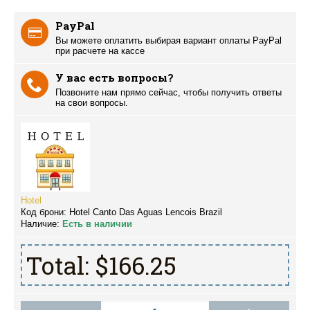
PayPal
Вы можете оплатить выбирая вариант оплаты PayPal
при расчете на кассе
У вас есть вопросы?
Позвоните нам прямо сейчас, чтобы получить ответы
на свои вопросы.
Hotel
Код брони:
Hotel Canto Das Aguas Lencois Brazil
Наличие:
Есть в наличии
Total:
$166.25