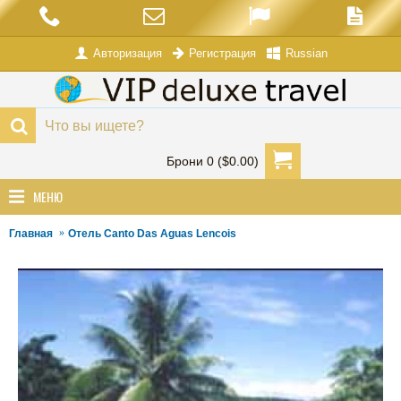
Авторизация
Russian
Регистрация
Брони 0 ($0.00)
МЕНЮ
Главная
Отель Canto Das Aguas Lencois