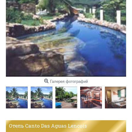
Галерея фотографий
Отель Canto Das Aguas Lencois