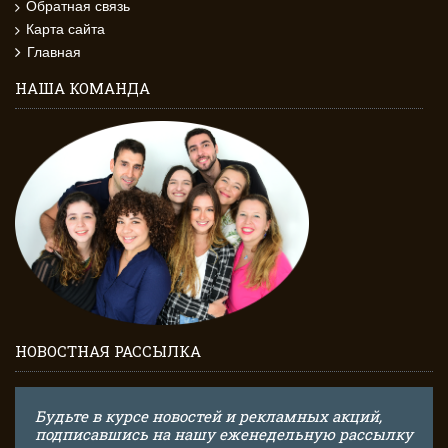
Обратная связь
Карта сайта
Главная
НАША КОМАНДА
НОВОСТНАЯ РАССЫЛКА
Будьте в курсе новостей и рекламных акций,
подписавшись на нашу еженедельную рассылку