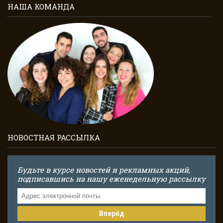
НАША КОМАНДА
НОВОСТНАЯ РАССЫЛКА
Будьте в курсе новостей и рекламных акций,
подписавшись на нашу еженедельную рассылку
Вперёд