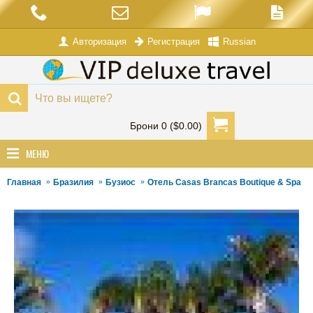
Авторизация
Russian
Регистрация
Брони 0 ($0.00)
МЕНЮ
Главная
Бразилия
Бузиос
Отель Casas Brancas Boutique & Spa