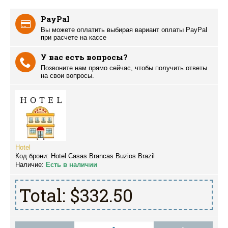
PayPal
Вы можете оплатить выбирая вариант оплаты PayPal
при расчете на кассе
У вас есть вопросы?
Позвоните нам прямо сейчас, чтобы получить ответы
на свои вопросы.
Hotel
Код брони:
Hotel Casas Brancas Buzios Brazil
Наличие:
Есть в наличии
Total:
$332.50