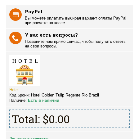
PayPal
Вы можете оплатить выбирая вариант оплаты PayPal
при расчете на кассе
У вас есть вопросы?
Позвоните нам прямо сейчас, чтобы получить ответы
на свои вопросы.
Hotel
Код брони:
Hotel Golden Tulip Regente Rio Brazil
Наличие:
Есть в наличии
Total:
$0.00
Доступные варианты