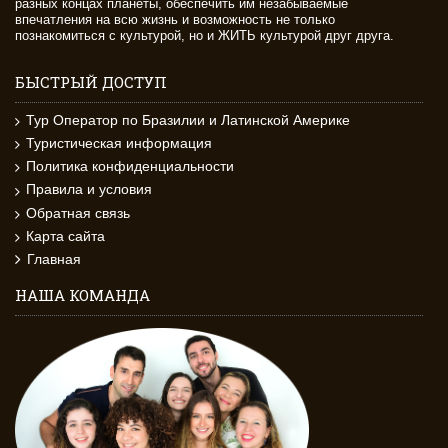
разных концах планеты, обеспечить им незабываемые
впечатления на всю жизнь и возможность не только
познакомиться с культурой, но и ЖИТЬ культурой друг друга.
БЫСТРЫЙ ДОСТУП
Тур Оператор по Бразилии и Латинской Америке
Туристическая информация
Политика конфиденциальности
Правила и условия
Обратная связь
Карта сайта
Главная
НАША КОМАНДА