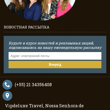
НОВОСТНАЯ РАССЫЛКА
Будьте в курсе новостей и рекламных акций,
подписавшись на нашу еженедельную рассылку
Вперёд
(+55) 21 34356408
Vipdeluxe Travel, Nossa Senhora de