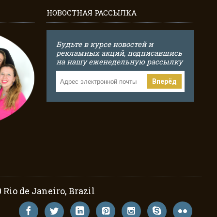
НОВОСТНАЯ РАССЫЛКА
Будьте в курсе новостей и
рекламных акций, подписавшись
на нашу еженедельную рассылку
Вперёд
Rio de Janeiro, Brazil