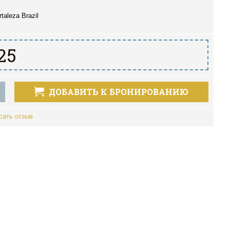
taleza Brazil
25
ДОБАВИТЬ К БРОНИРОВАНИЮ
сать отзыв