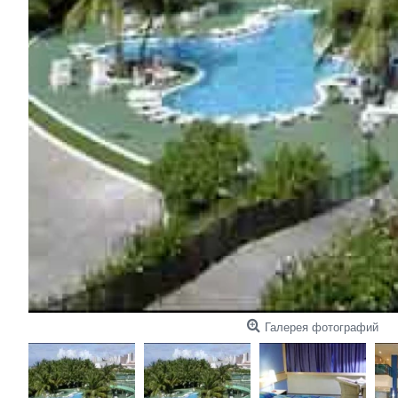
Галерея фотографий