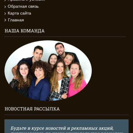
Обратная связь
Карта сайта
Главная
НАША КОМАНДА
НОВОСТНАЯ РАССЫЛКА
Будьте в курсе новостей и рекламных акций,