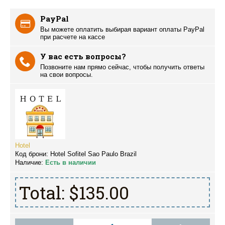
PayPal
Вы можете оплатить выбирая вариант оплаты PayPal
при расчете на кассе
У вас есть вопросы?
Позвоните нам прямо сейчас, чтобы получить ответы
на свои вопросы.
Hotel
Код брони:
Hotel Sofitel Sao Paulo Brazil
Наличие:
Есть в наличии
Total:
$135.00