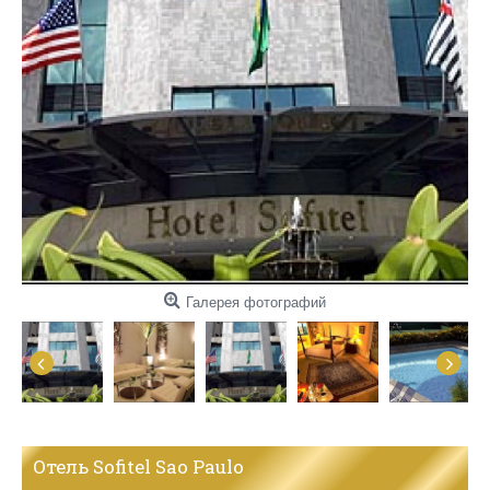
Галерея фотографий
Отель Sofitel Sao Paulo