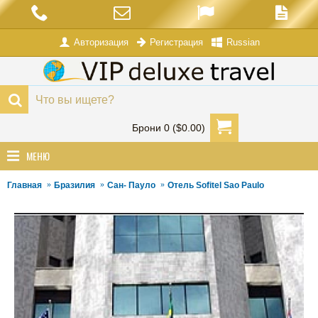
Авторизация
Russian
Регистрация
Брони 0 ($0.00)
МЕНЮ
Главная
Бразилия
Сан- Пауло
Отель Sofitel Sao Paulo