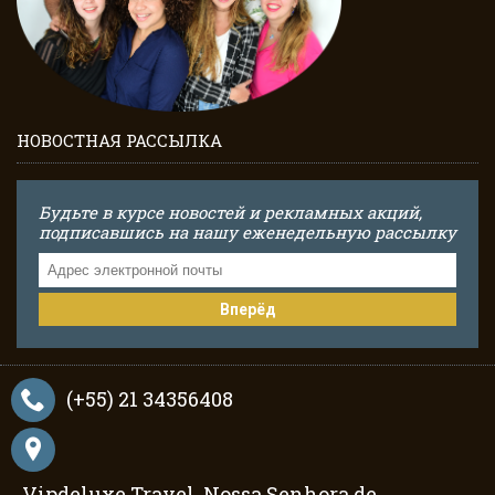
НОВОСТНАЯ РАССЫЛКА
Будьте в курсе новостей и рекламных акций,
подписавшись на нашу еженедельную рассылку
Вперёд
(+55) 21 34356408
Vipdeluxe Travel, Nossa Senhora de