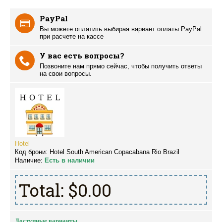
PayPal
Вы можете оплатить выбирая вариант оплаты PayPal
при расчете на кассе
У вас есть вопросы?
Позвоните нам прямо сейчас, чтобы получить ответы
на свои вопросы.
Hotel
Код брони:
Hotel South American Copacabana Rio Brazil
Наличие:
Есть в наличии
Total:
$0.00
Доступные варианты