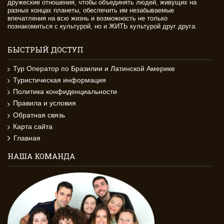
дружеские отношения, чтобы объединять людей, живущих на
разных концах планеты, обеспечить им незабываемые
впечатления на всю жизнь и возможность не только
познакомиться с культурой, но и ЖИТЬ культурой друг друга.
БЫСТРЫЙ ДОСТУП
Тур Оператор по Бразилии и Латинской Америке
Туристическая информация
Политика конфиденциальности
Правила и условия
Обратная связь
Карта сайта
Главная
НАША КОМАНДА