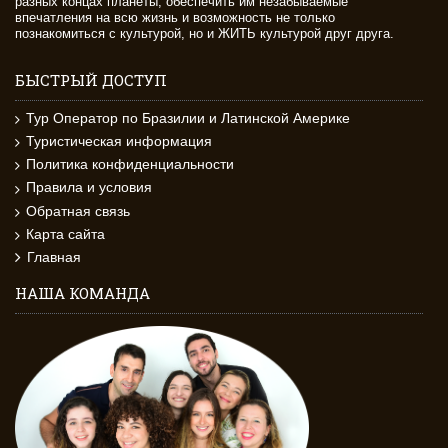
разных концах планеты, обеспечить им незабываемые
впечатления на всю жизнь и возможность не только
познакомиться с культурой, но и ЖИТЬ культурой друг друга.
БЫСТРЫЙ ДОСТУП
Тур Оператор по Бразилии и Латинской Америке
Туристическая информация
Политика конфиденциальности
Правила и условия
Обратная связь
Карта сайта
Главная
НАША КОМАНДА