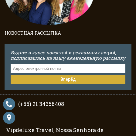
НОВОСТНАЯ РАССЫЛКА
Будьте в курсе новостей и рекламных акций,
подписавшись на нашу еженедельную рассылку
Вперёд
(+55) 21 34356408
Vipdeluxe Travel, Nossa Senhora de