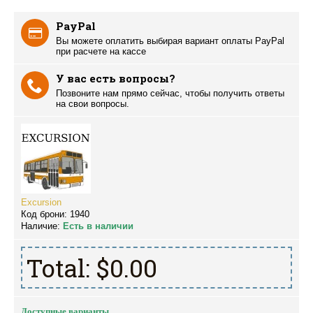
PayPal
Вы можете оплатить выбирая вариант оплаты PayPal
при расчете на кассе
У вас есть вопросы?
Позвоните нам прямо сейчас, чтобы получить ответы
на свои вопросы.
Excursion
Код брони:
1940
Наличие:
Есть в наличии
Total:
$0.00
Доступные варианты