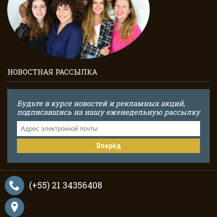
НОВОСТНАЯ РАССЫЛКА
Будьте в курсе новостей и рекламных акций,
подписавшись на нашу еженедельную рассылку
Вперёд
(+55) 21 34356408