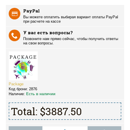
PayPal
Вы можете оплатить выбирая вариант оплаты PayPal
при расчете на кассе
У вас есть вопросы?
Позвоните нам прямо сейчас, чтобы получить ответы
на свои вопросы.
Package
Код брони:
2876
Наличие:
Есть в наличии
Total:
$3887.50