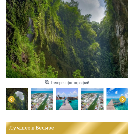
Галерея фотографий
Лучшее в Белизе