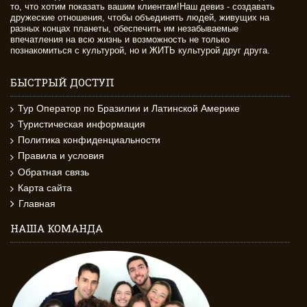
то, что хотим показать вашим клиентам!Наш девиз - создавать
дружеские отношения, чтобы объединять людей, живущих на
разных концах планеты, обеспечить им незабываемые
впечатления на всю жизнь и возможность не только
познакомиться с культурой, но и ЖИТЬ культурой друг друга.
БЫСТРЫЙ ДОСТУП
Тур Оператор по Бразилии и Латинской Америке
Туристическая информация
Политика конфиденциальности
Правила и условия
Обратная связь
Карта сайта
Главная
НАША КОМАНДА