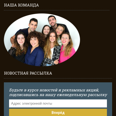
НАША КОМАНДА
НОВОСТНАЯ РАССЫЛКА
Будьте в курсе новостей и рекламных акций,
подписавшись на нашу еженедельную рассылку
Вперёд