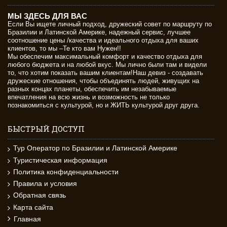
МЫ ЗДЕСЬ ДЛЯ ВАС
Если Вы ищете личный подход, дружеский совет по маршруту по
Бразилии и Латинской Америке, надежный сервис, лучшее
соотношение цены /качества и идеального отдыха для ваших
клиентов, то мы –Те кто вам Нужен!!
Мы обеспечим максимальный комфорт и качество отдыха для
любого бюджета и на любой вкус. Мы лично были там и видели
то, что хотим показать вашим клиентам!Наш девиз - создавать
дружеские отношения, чтобы объединять людей, живущих на
разных концах планеты, обеспечить им незабываемые
впечатления на всю жизнь и возможность не только
познакомиться с культурой, но и ЖИТЬ культурой друг друга.
БЫСТРЫЙ ДОСТУП
Тур Оператор по Бразилии и Латинской Америке
Туристическая информация
Политика конфиденциальности
Правила и условия
Обратная связь
Карта сайта
Главная