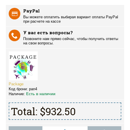
PayPal
Вы можете оплатить выбирая вариант оплаты PayPal
при расчете на кассе
У вас есть вопросы?
Позвоните нам прямо сейчас, чтобы получить ответы
на свои вопросы.
Package
Код брони:
pan4
Наличие:
Есть в наличии
Total:
$932.50