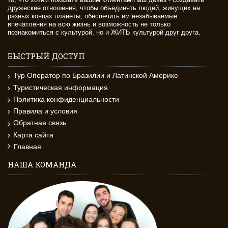
дружеские отношения, чтобы объединять людей, живущих на
разных концах планеты, обеспечить им незабываемые
впечатления на всю жизнь и возможность не только
познакомиться с культурой, но и ЖИТЬ культурой друг друга.
БЫСТРЫЙ ДОСТУП
Тур Оператор по Бразилии и Латинской Америке
Туристическая информация
Политика конфиденциальности
Правила и условия
Обратная связь
Карта сайта
Главная
НАША КОМАНДА