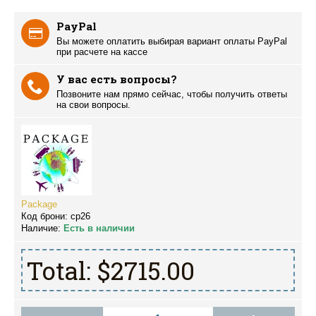
PayPal
Вы можете оплатить выбирая вариант оплаты PayPal
при расчете на кассе
У вас есть вопросы?
Позвоните нам прямо сейчас, чтобы получить ответы
на свои вопросы.
Package
Код брони:
cp26
Наличие:
Есть в наличии
Total:
$2715.00