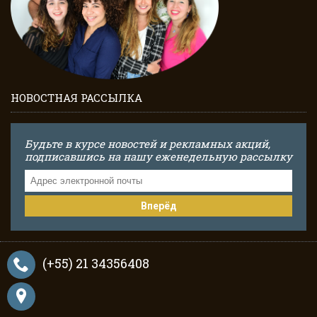
НОВОСТНАЯ РАССЫЛКА
Будьте в курсе новостей и рекламных акций,
подписавшись на нашу еженедельную рассылку
Вперёд
(+55) 21 34356408