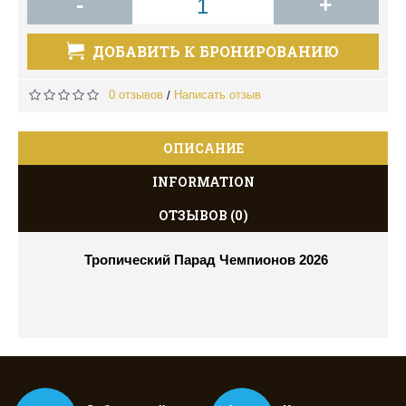
-
+
ДОБАВИТЬ К БРОНИРОВАНИЮ
0 отзывов
Написать отзыв
/
ОПИСАНИЕ
INFORMATION
ОТЗЫВОВ (0)
Тропический Парад Чемпионов 2026