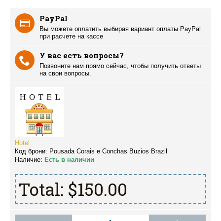
PayPal
Вы можете оплатить выбирая вариант оплаты PayPal
при расчете на кассе
У вас есть вопросы?
Позвоните нам прямо сейчас, чтобы получить ответы
на свои вопросы.
Hotel
Код брони:
Pousada Corais e Conchas Buzios Brazil
Наличие:
Есть в наличии
Total:
$150.00