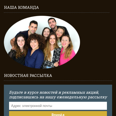
НАША КОМАНДА
НОВОСТНАЯ РАССЫЛКА
Будьте в курсе новостей и рекламных акций,
подписавшись на нашу еженедельную рассылку
Вперёд