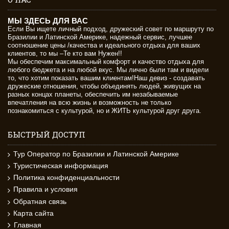
МЫ ЗДЕСЬ ДЛЯ ВАС
Если Вы ищете личный подход, дружеский совет по маршруту по
Бразилии и Латинской Америке, надежный сервис, лучшее
соотношение цены /качества и идеального отдыха для ваших
клиентов, то мы –Те кто вам Нужен!!
Мы обеспечим максимальный комфорт и качество отдыха для
любого бюджета и на любой вкус. Мы лично были там и видели
то, что хотим показать вашим клиентам!Наш девиз - создавать
дружеские отношения, чтобы объединять людей, живущих на
разных концах планеты, обеспечить им незабываемые
впечатления на всю жизнь и возможность не только
познакомиться с культурой, но и ЖИТЬ культурой друг друга.
БЫСТРЫЙ ДОСТУП
Тур Оператор по Бразилии и Латинской Америке
Туристическая информация
Политика конфиденциальности
Правила и условия
Обратная связь
Карта сайта
Главная