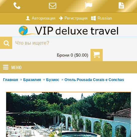
Авторизация
Russian
Регистрация
Брони 0 ($0.00)
МЕНЮ
Главная
Бразилия
Бузиос
Отель Pousada Corais e Conchas