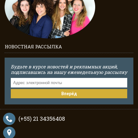
НОВОСТНАЯ РАССЫЛКА
Будьте в курсе новостей и рекламных акций,
подписавшись на нашу еженедельную рассылку
Вперёд
(+55) 21 34356408