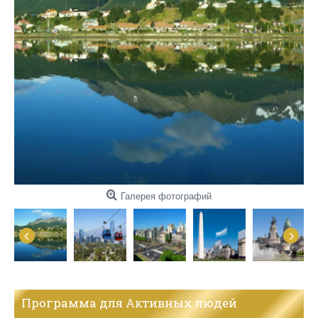
Галерея фотографий
Программа для Активных людей