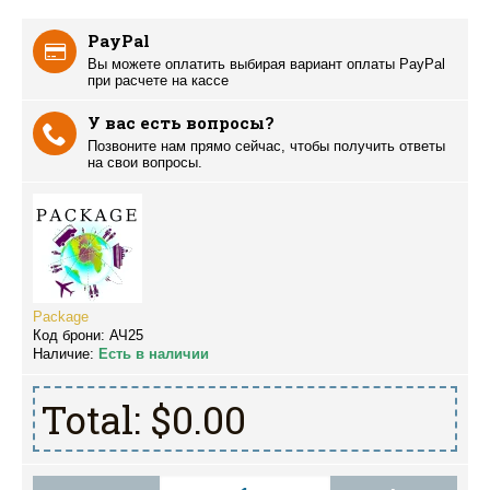
PayPal
Вы можете оплатить выбирая вариант оплаты PayPal
при расчете на кассе
У вас есть вопросы?
Позвоните нам прямо сейчас, чтобы получить ответы
на свои вопросы.
Package
Код брони:
АЧ25
Наличие:
Есть в наличии
Total:
$0.00