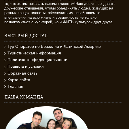
то, что хотим показать вашим клиентам!Наш девиз - создавать
дружеские отношения, чтобы объединять людей, живущих на
разных концах планеты, обеспечить им незабываемые
впечатления на всю жизнь и возможность не только
познакомиться с культурой, но и ЖИТЬ культурой друг друга.
БЫСТРЫЙ ДОСТУП
Тур Оператор по Бразилии и Латинской Америке
Туристическая информация
Политика конфиденциальности
Правила и условия
Обратная связь
Карта сайта
Главная
НАША КОМАНДА