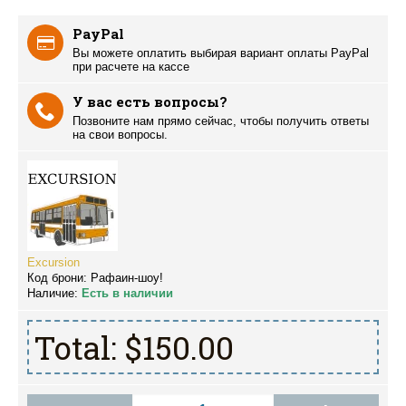
PayPal
Вы можете оплатить выбирая вариант оплаты PayPal
при расчете на кассе
У вас есть вопросы?
Позвоните нам прямо сейчас, чтобы получить ответы
на свои вопросы.
Excursion
Код брони:
Рафаин-шоу!
Наличие:
Есть в наличии
Total:
$150.00