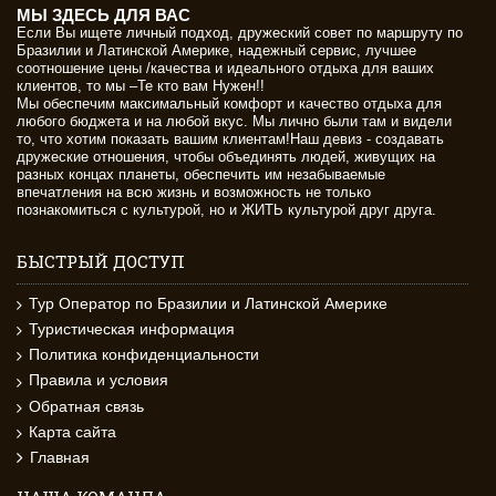
МЫ ЗДЕСЬ ДЛЯ ВАС
Если Вы ищете личный подход, дружеский совет по маршруту по
Бразилии и Латинской Америке, надежный сервис, лучшее
соотношение цены /качества и идеального отдыха для ваших
клиентов, то мы –Те кто вам Нужен!!
Мы обеспечим максимальный комфорт и качество отдыха для
любого бюджета и на любой вкус. Мы лично были там и видели
то, что хотим показать вашим клиентам!Наш девиз - создавать
дружеские отношения, чтобы объединять людей, живущих на
разных концах планеты, обеспечить им незабываемые
впечатления на всю жизнь и возможность не только
познакомиться с культурой, но и ЖИТЬ культурой друг друга.
БЫСТРЫЙ ДОСТУП
Тур Оператор по Бразилии и Латинской Америке
Туристическая информация
Политика конфиденциальности
Правила и условия
Обратная связь
Карта сайта
Главная