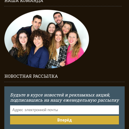
НАША КОМАНДА
НОВОСТНАЯ РАССЫЛКА
Будьте в курсе новостей и рекламных акций,
подписавшись на нашу еженедельную рассылку
Вперёд