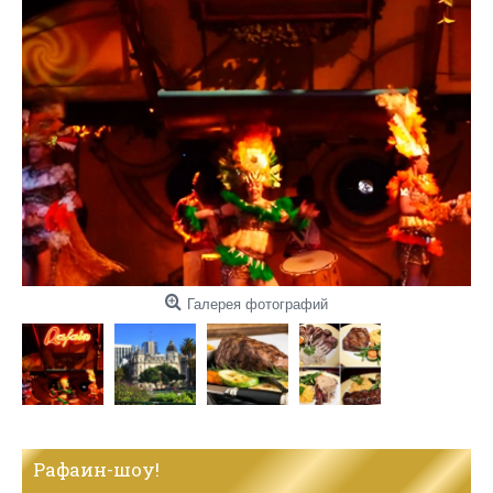
Галерея фотографий
Рафаин-шоу!