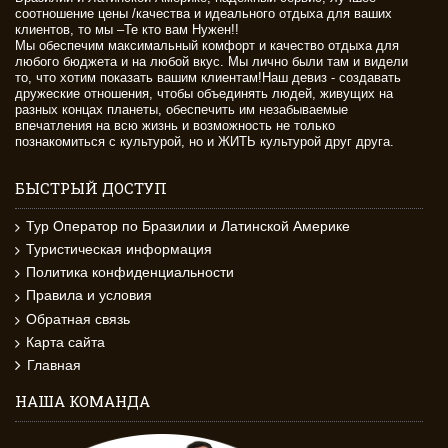
соотношение цены /качества и идеального отдыха для ваших
клиентов, то мы –Те кто вам Нужен!!
Мы обеспечим максимальный комфорт и качество отдыха для
любого бюджета и на любой вкус. Мы лично были там и видели
то, что хотим показать вашим клиентам!Наш девиз - создавать
дружеские отношения, чтобы объединять людей, живущих на
разных концах планеты, обеспечить им незабываемые
впечатления на всю жизнь и возможность не только
познакомиться с культурой, но и ЖИТЬ культурой друг друга.
БЫСТРЫЙ ДОСТУП
Тур Оператор по Бразилии и Латинской Америке
Туристическая информация
Политика конфиденциальности
Правила и условия
Обратная связь
Карта сайта
Главная
НАША КОМАНДА