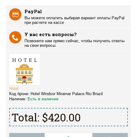
PayPal
Вы можете оплатить выбирая вариант оплаты PayPal
при расчете на кассе
У вас есть вопросы?
Позвоните нам прямо сейчас, чтобы получить ответы
на свои вопросы.
Hotel
Код брони:
Hotel Windsor Miramar Palace Rio Brazil
Наличие:
Есть в наличии
Total:
$420.00