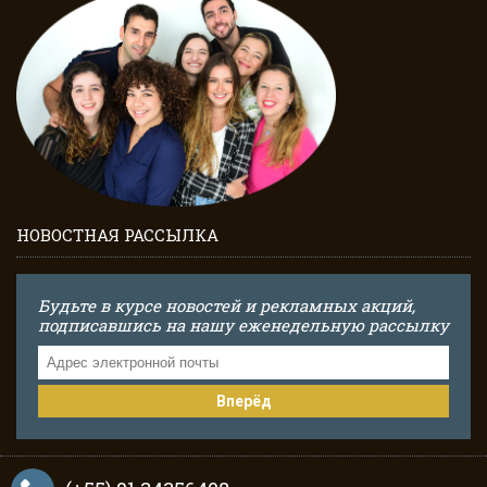
НОВОСТНАЯ РАССЫЛКА
Будьте в курсе новостей и рекламных акций,
подписавшись на нашу еженедельную рассылку
Вперёд