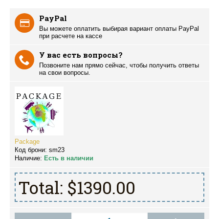
PayPal
Вы можете оплатить выбирая вариант оплаты PayPal
при расчете на кассе
У вас есть вопросы?
Позвоните нам прямо сейчас, чтобы получить ответы
на свои вопросы.
Package
Код брони:
sm23
Наличие:
Есть в наличии
Total:
$1390.00