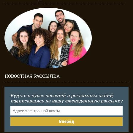
НОВОСТНАЯ РАССЫЛКА
Будьте в курсе новостей и рекламных акций,
подписавшись на нашу еженедельную рассылку
Вперёд